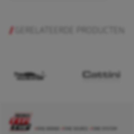
GERELATEERDE PRODUCTEN