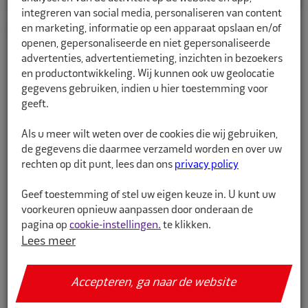
integreren van social media, personaliseren van content
en marketing, informatie op een apparaat opslaan en/of
Vrachtwagen
openen, gepersonaliseerde en niet gepersonaliseerde
advertenties, advertentiemeting, inzichten in bezoekers
en productontwikkeling. Wij kunnen ook uw geolocatie
gegevens gebruiken, indien u hier toestemming voor
geeft.
Relevantie
Als u meer wilt weten over de cookies die wij gebruiken,
Toon 9 resultaten
de gegevens die daarmee verzameld worden en over uw
rechten op dit punt, lees dan ons
privacy policy
Geef toestemming of stel uw eigen keuze in. U kunt uw
voorkeuren opnieuw aanpassen door onderaan de
pagina op
cookie-instellingen.
te klikken.
Lees meer
Accepteren, ga naar de website