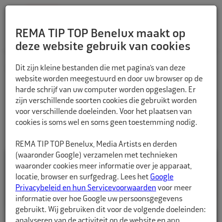
REMA TIP TOP Benelux maakt op
deze website gebruik van cookies
Dit zijn kleine bestanden die met pagina’s van deze
HOME
Personenwagen
Luchtgereedschappen
website worden meegestuurd en door uw browser op de
harde schrijf van uw computer worden opgeslagen. Er
zijn verschillende soorten cookies die gebruikt worden
voor verschillende doeleinden. Voor het plaatsen van
Filteren
cookies is soms wel en soms geen toestemming nodig.
REMA TIP TOP Benelux, Media Artists en derden
(waaronder Google) verzamelen met technieken
waaronder cookies meer informatie over je apparaat,
locatie, browser en surfgedrag. Lees het
Google
Privacybeleid en hun Servicevoorwaarden
voor meer
informatie over hoe Google uw persoonsgegevens
gebruikt. Wij gebruiken dit voor de volgende doeleinden:
analyseren van de activiteit op de website en app,