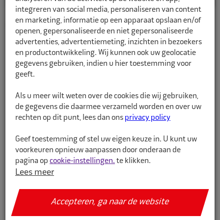
integreren van social media, personaliseren van content
en marketing, informatie op een apparaat opslaan en/of
Personenwagen
openen, gepersonaliseerde en niet gepersonaliseerde
advertenties, advertentiemeting, inzichten in bezoekers
en productontwikkeling. Wij kunnen ook uw geolocatie
gegevens gebruiken, indien u hier toestemming voor
geeft.
Relevantie
Als u meer wilt weten over de cookies die wij gebruiken,
Toon 9 resultaten
de gegevens die daarmee verzameld worden en over uw
rechten op dit punt, lees dan ons
privacy policy
Geef toestemming of stel uw eigen keuze in. U kunt uw
voorkeuren opnieuw aanpassen door onderaan de
pagina op
cookie-instellingen.
te klikken.
Lees meer
Accepteren, ga naar de website