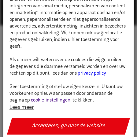
integreren van social media, personaliseren van content
en marketing, informatie op een apparaat opslaan en/of
openen, gepersonaliseerde en niet gepersonaliseerde
advertenties, advertentiemeting, inzichten in bezoekers
en productontwikkeling. Wij kunnen ook uw geolocatie
gegevens gebruiken, indien u hier toestemming voor
geeft.
PERSONENWAGEN
Als u meer wilt weten over de cookies die wij gebruiken,
Ga naar producten
de gegevens die daarmee verzameld worden en over uw
rechten op dit punt, lees dan ons
privacy policy
Geef toestemming of stel uw eigen keuze in. U kunt uw
voorkeuren opnieuw aanpassen door onderaan de
pagina op
cookie-instellingen.
te klikken.
Lees meer
VRACHTWAGEN
Ga naar producten
Accepteren, ga naar de website