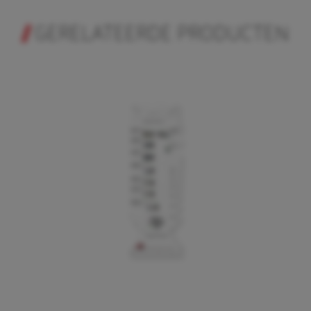
GERELATEERDE PRODUCTEN