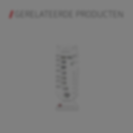
GERELATEERDE PRODUCTEN