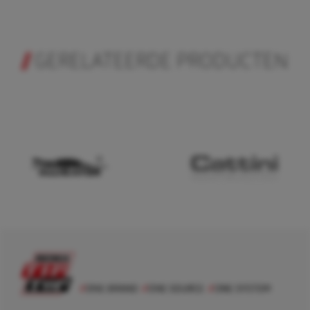
GERELATEERDE PRODUCTEN