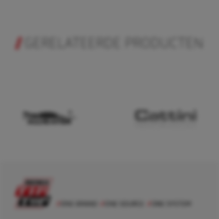
GERELATEERDE PRODUCTEN