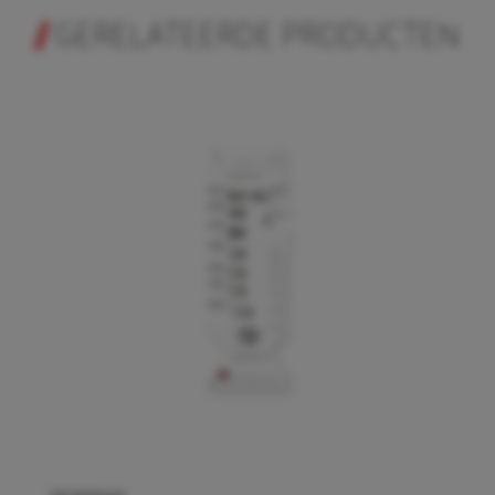
GERELATEERDE PRODUCTEN