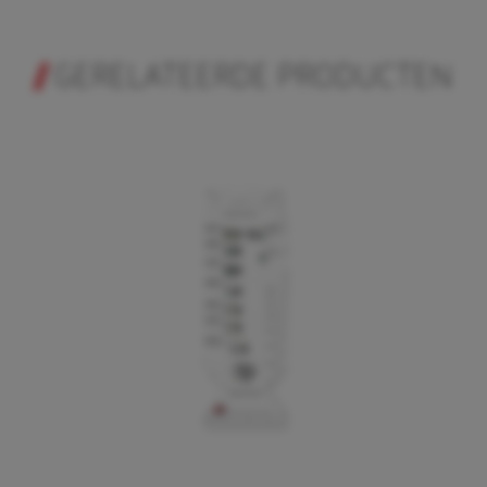
GERELATEERDE PRODUCTEN