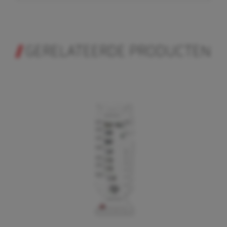
GERELATEERDE PRODUCTEN