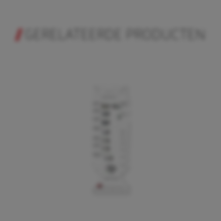
GERELATEERDE PRODUCTEN