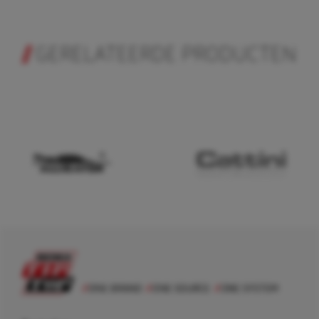
GERELATEERDE PRODUCTEN