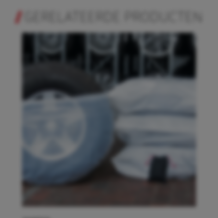
GERELATEERDE PRODUCTEN