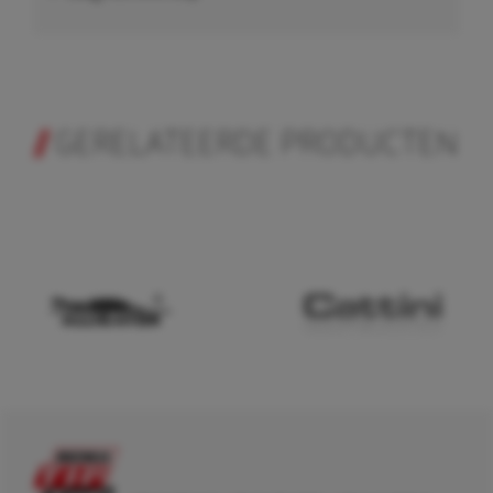
GERELATEERDE PRODUCTEN