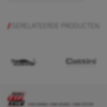
GERELATEERDE PRODUCTEN