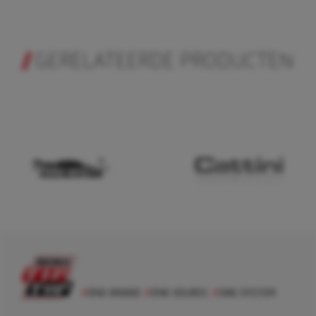
GERELATEERDE PRODUCTEN