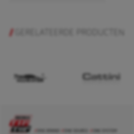
GERELATEERDE PRODUCTEN