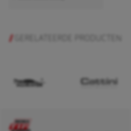
GERELATEERDE PRODUCTEN