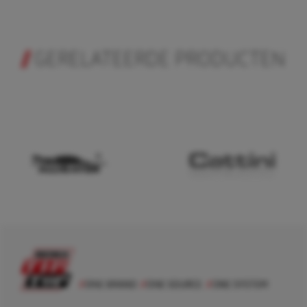
GERELATEERDE PRODUCTEN