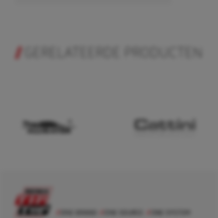
GERELATEERDE PRODUCTEN