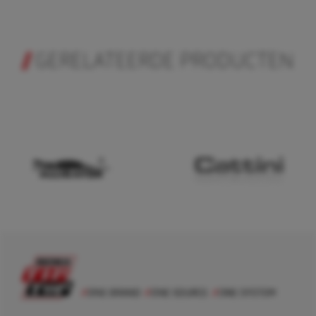
GERELATEERDE PRODUCTEN