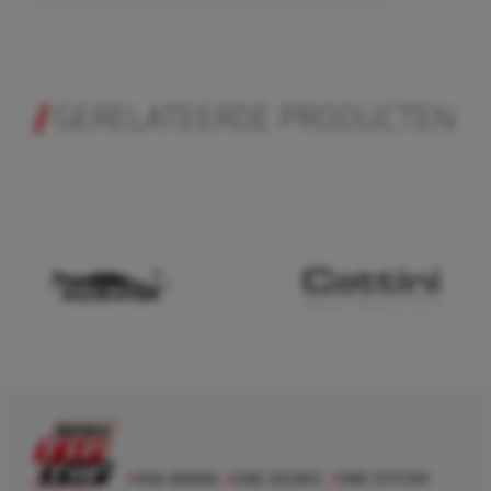
GERELATEERDE PRODUCTEN