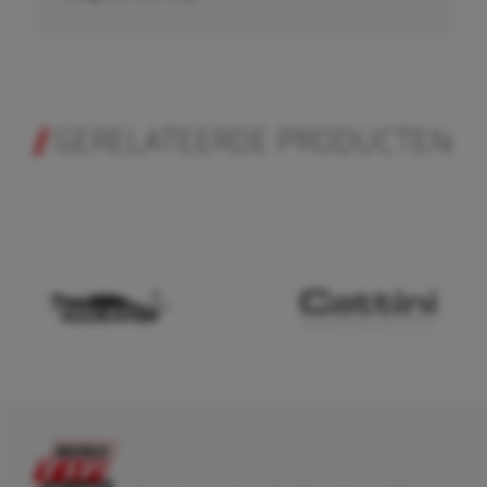
GERELATEERDE PRODUCTEN