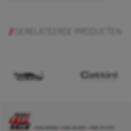
GERELATEERDE PRODUCTEN