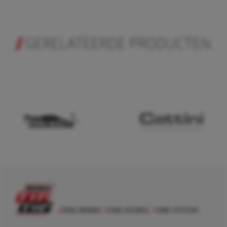
GERELATEERDE PRODUCTEN