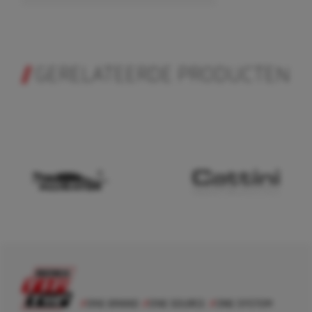
GERELATEERDE PRODUCTEN