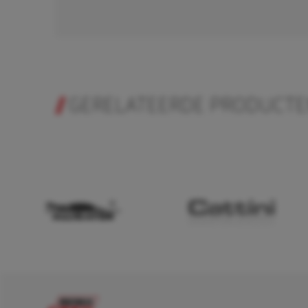
GERELATEERDE PRODUCT