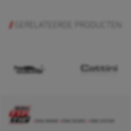
GERELATEERDE PRODUCTEN