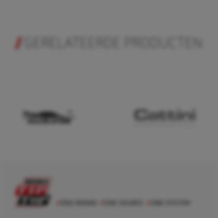
GERELATEERDE PRODUCTEN