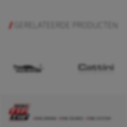
GERELATEERDE PRODUCTEN