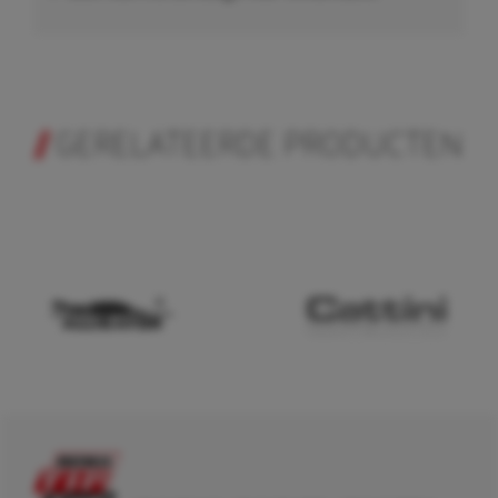
GERELATEERDE PRODUCTEN