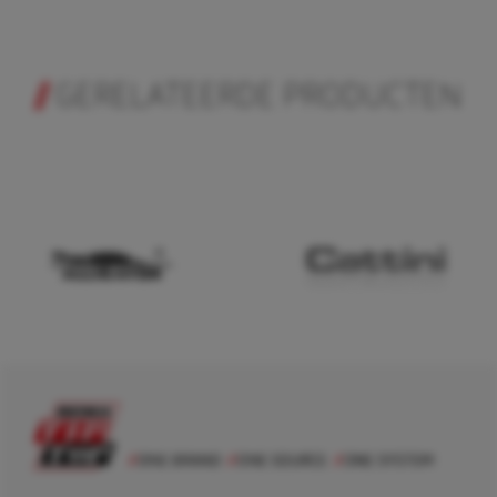
GERELATEERDE PRODUCTEN