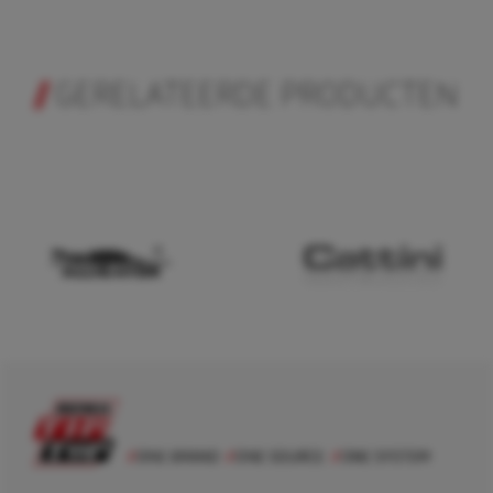
GERELATEERDE PRODUCTEN