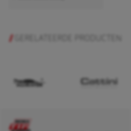
GERELATEERDE PRODUCTEN