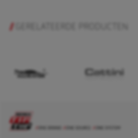
GERELATEERDE PRODUCTEN