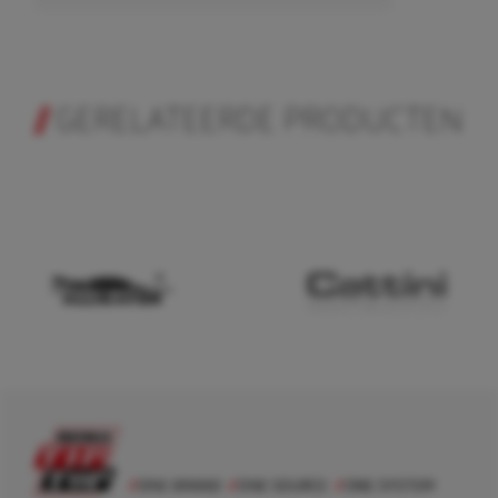
GERELATEERDE PRODUCTEN