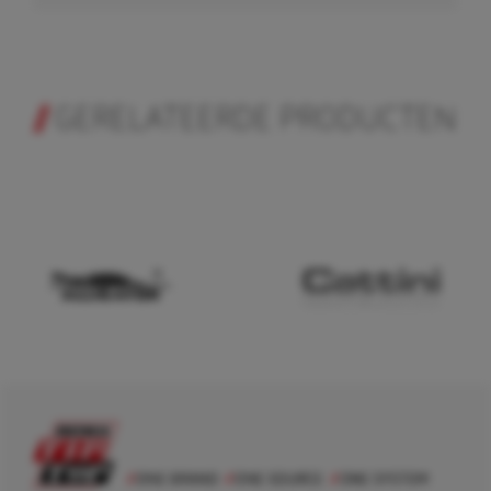
GERELATEERDE PRODUCTEN