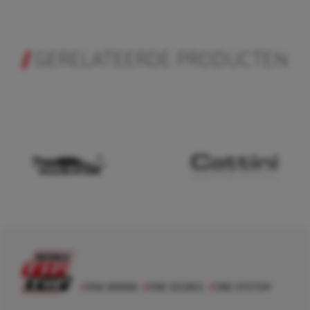
GERELATEERDE PRODUCTEN