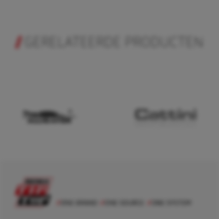
GERELATEERDE PRODUCTEN