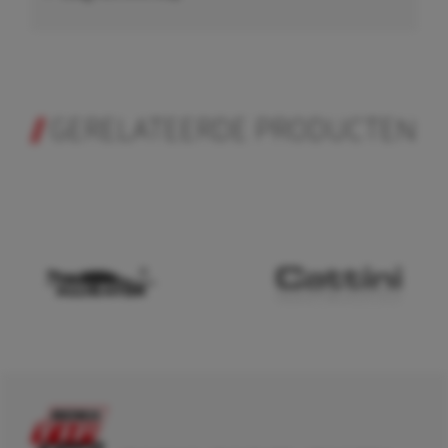
GERELATEERDE PRODUCTEN