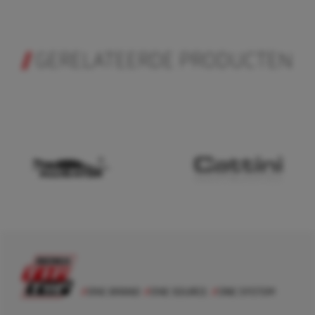
GERELATEERDE PRODUCTEN