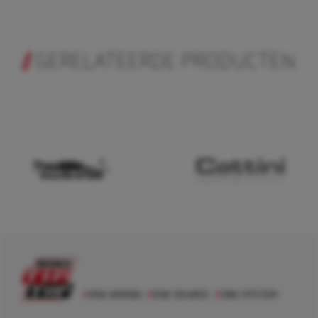
GERELATEERDE PRODUCTEN