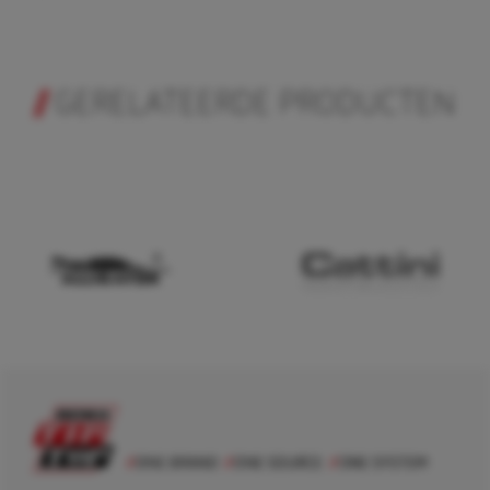
GERELATEERDE PRODUCTEN